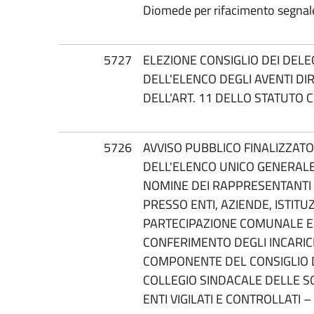
Diomede per rifacimento segnale
5727
ELEZIONE CONSIGLIO DEI DELE
DELL'ELENCO DEGLI AVENTI DIR
DELL'ART. 11 DELLO STATUTO 
5726
AVVISO PUBBLICO FINALIZZAT
DELL'ELENCO UNICO GENERALE 
NOMINE DEI RAPPRESENTANTI
PRESSO ENTI, AZIENDE, ISTITUZ
PARTECIPAZIONE COMUNALE E 
CONFERIMENTO DEGLI INCARICH
COMPONENTE DEL CONSIGLIO D
COLLEGIO SINDACALE DELLE SO
ENTI VIGILATI E CONTROLLATI 