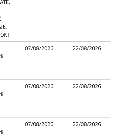
ATE,
,
ZE,
IONI
07/08/2026
22/08/2026
di
07/08/2026
22/08/2026
di
07/08/2026
22/08/2026
di