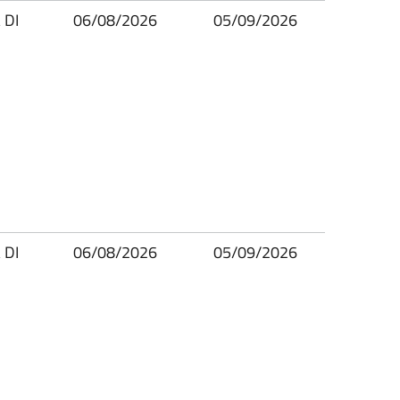
 DI
06/08/2026
05/09/2026
 DI
06/08/2026
05/09/2026