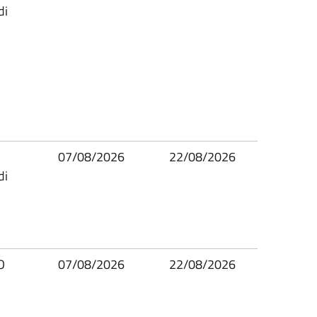
di
07/08/2026
22/08/2026
di
O
07/08/2026
22/08/2026