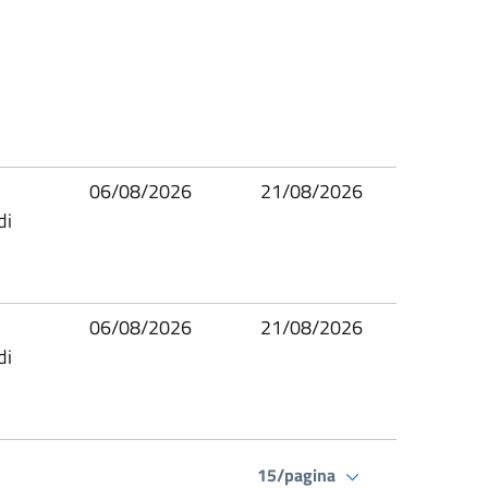
06/08/2026
21/08/2026
di
06/08/2026
21/08/2026
di
15/pagina