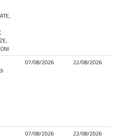
ATE,
,
ZE,
IONI
07/08/2026
22/08/2026
di
07/08/2026
22/08/2026